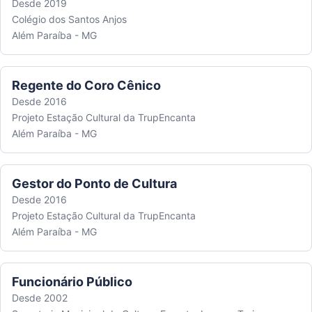
Desde 2019
Colégio dos Santos Anjos
Além Paraíba - MG
Regente do Coro Cênico
Desde 2016
Projeto Estação Cultural da TrupEncanta
Além Paraíba - MG
Gestor do Ponto de Cultura
Desde 2016
Projeto Estação Cultural da TrupEncanta
Além Paraíba - MG
Funcionário Público
Desde 2002