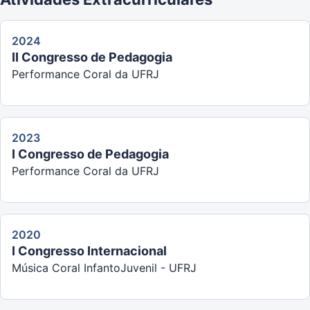
2024
II Congresso de Pedagogia
Performance Coral da UFRJ
2023
I Congresso de Pedagogia
Performance Coral da UFRJ
2020
I Congresso Internacional
Música Coral InfantoJuvenil - UFRJ