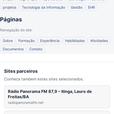
projetos
Tecnologia da Informação
Gestão
EHR
Páginas
Navegação do site:
Sobre
Formação
Experiência
Habilidades
Atividades
Documentos
Contato
Sites parceiros
Conheca tambem estes sites selecionados.
Rádio Panorama FM 87,9 – Itinga, Lauro de
Freitas/BA
radiopanoramafm.net