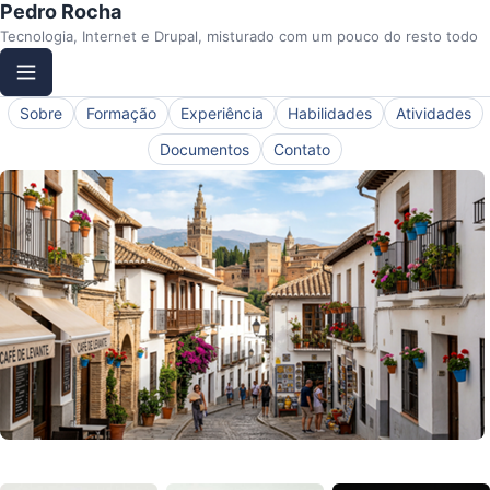
Pedro Rocha
Tecnologia, Internet e Drupal, misturado com um pouco do resto todo
Sobre
Formação
Experiência
Habilidades
Atividades
Documentos
Contato