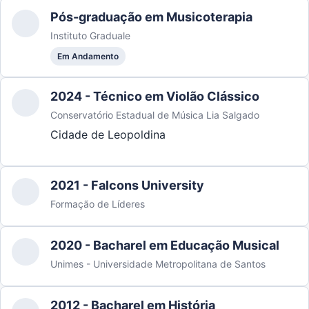
Pós-graduação em Musicoterapia
Instituto Graduale
Em Andamento
2024 - Técnico em Violão Clássico
Conservatório Estadual de Música Lia Salgado
Cidade de Leopoldina
2021 - Falcons University
Formação de Líderes
2020 - Bacharel em Educação Musical
Unimes - Universidade Metropolitana de Santos
2012 - Bacharel em História