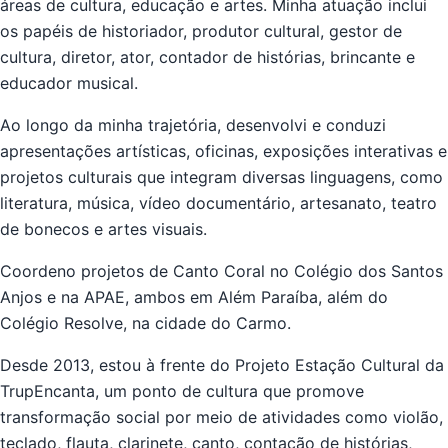
áreas de cultura, educação e artes. Minha atuação inclui
os papéis de historiador, produtor cultural, gestor de
cultura, diretor, ator, contador de histórias, brincante e
educador musical.
Ao longo da minha trajetória, desenvolvi e conduzi
apresentações artísticas, oficinas, exposições interativas e
projetos culturais que integram diversas linguagens, como
literatura, música, vídeo documentário, artesanato, teatro
de bonecos e artes visuais.
Coordeno projetos de Canto Coral no Colégio dos Santos
Anjos e na APAE, ambos em Além Paraíba, além do
Colégio Resolve, na cidade do Carmo.
Desde 2013, estou à frente do Projeto Estação Cultural da
TrupEncanta, um ponto de cultura que promove
transformação social por meio de atividades como violão,
teclado, flauta, clarinete, canto, contação de histórias,