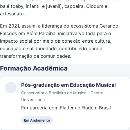
balé (baby, infantil e juvenil), capoeira, Olodum e
artesanato.
Em 2021, assumi a liderança do ecossistema Gerando
Falcões em Além Paraíba, iniciativa voltada para o
impacto social por meio da conexão entre cultura,
educação e solidariedade, contribuindo para a
transformação de comunidades.
Formação Acadêmica
Pós-graduação em Educação Musical
Conservatório Brasileiro de Música - Centro
Universitário
Em parceria com Fladem e Fladem Brasil
Em Andamento