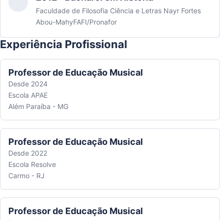
Faculdade de Filosofia Ciência e Letras Nayr Fortes
Abou-MahyFAFI/Pronafor
Experiência Profissional
Professor de Educação Musical
Desde 2024
Escola APAE
Além Paraíba - MG
Professor de Educação Musical
Desde 2022
Escola Resolve
Carmo - RJ
Professor de Educação Musical