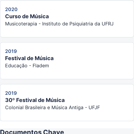
2020
Curso de Música
Musicoterapia - Instituto de Psiquiatria da UFRJ
2019
Festival de Música
Educação - Fladem
2019
30º Festival de Música
Colonial Brasileira e Música Antiga - UFJF
Documentos Chave